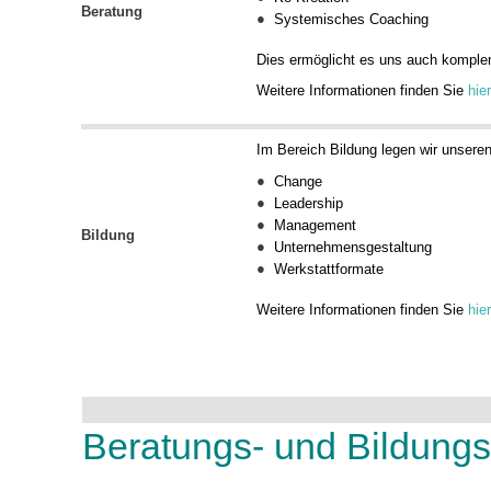
Beratung
Systemisches Coaching
Dies ermöglicht es uns auch komple
Weitere Informationen finden Sie
hier
Im Bereich Bildung legen wir unsere
Change
Leadership
Management
Bildung
Unternehmensgestaltung
Werkstattformate
Weitere Informationen finden Sie
hier
Beratungs- und Bildung