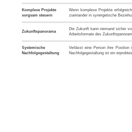
Komplexe Projekte
Wenn komplexe Projekte erfolgreich
sorgsam steuern
zueinander in synergetische Bezieh
Die Zukunft kann niemand sicher vo
Zukunftspanorama
Arbeitsformate des Zukunftspanoram
Systemische
Verlässt eine Person ihre Position
Nachfolgegestaltung
Nachfolgegestaltung ist ein erprobte