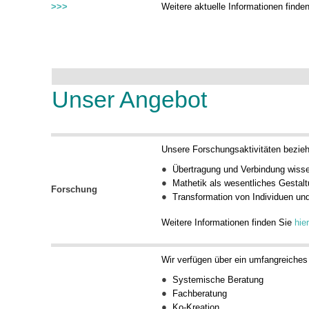
>>>
Weitere aktuelle Informationen finde
Unser Angebot
Unsere Forschungsaktivitäten bezieh
Übertragung und Verbindung wisse
Mathetik als wesentliches Gestal
Forschung
Transformation von Individuen un
Weitere Informationen finden Sie
hier
Wir verfügen über ein umfangreiche
Systemische Beratung
Fachberatung
Ko-Kreation